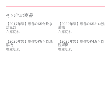
その他の商品
【2017年製】動作OK5合炊き
【2020年製】動作OK5キロ洗
炊飯器
濯機
在庫切れ
在庫切れ
【2020年製】動作OK5キロ洗
【2023年製】動作OK4.5キロ
濯機
洗濯機
在庫切れ
在庫切れ