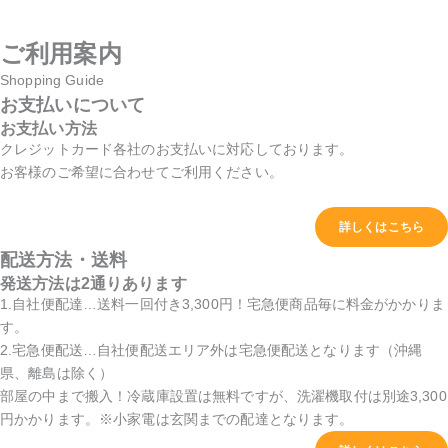
ご利用案内
Shopping Guide
お支払いについて
お支払い方法
クレジットカード各社のお支払いに対応しております。
お客様のご希望に合わせてご利用ください。
詳しくはこちら
配送方法・送料
発送方法は2通りあります
1.自社便配達…送料一回付き3,300円！宅急便商品毎に料金がかかりま
す。
2.宅急便配送…自社便配送エリア外は宅急便配送となります（沖縄
県、離島は除く）
部屋の中まで搬入！冷蔵庫設置は無料ですが、洗濯機取付は別途3,300
円かかります。※小家電は玄関までの配達となります。