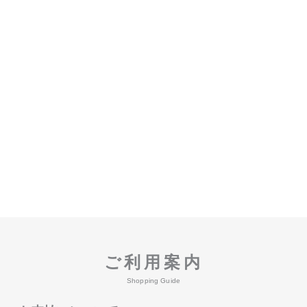
ご利用案内
Shopping Guide