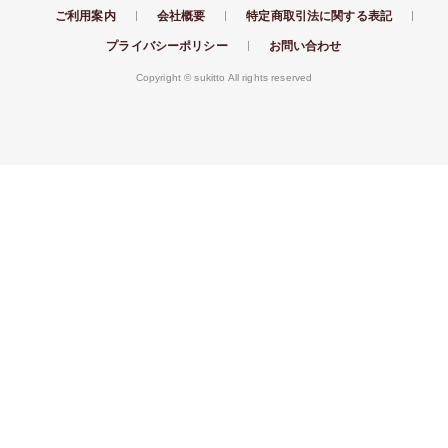
ご利用案内
会社概要
特定商取引法に関する表記
プライバシーポリシー
お問い合わせ
Copyright ©️ sukitto All rights reserved
ログイン / 新規会員登録
HOME
家電買取
全商品一覧