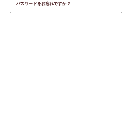
パスワードをお忘れですか ?