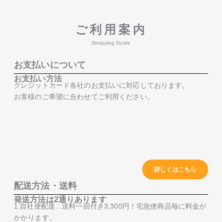
ご利用案内
Shopping Guide
お支払いについて
お支払い方法
クレジットカード各社のお支払いに対応しております。
お客様のご希望に合わせてご利用ください。
詳しくはこちら
配送方法・送料
発送方法は2通りあります
1.自社便配達…送料一回付き3,300円！宅急便商品毎に料金が
かかります。