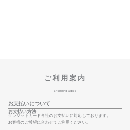
ご利用案内
Shopping Guide
お支払いについて
お支払い方法
クレジットカード各社のお支払いに対応しております。
お客様のご希望に合わせてご利用ください。